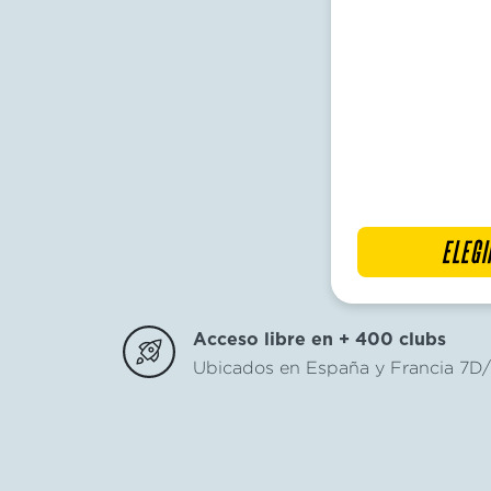
ELEGI
Acceso libre en + 400 clubs
Ubicados en España y Francia 7D