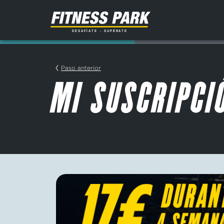
Paso anterior
MI SUSCRIPCI