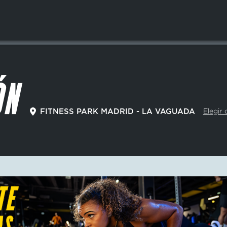
ÓN
Elegir 
FITNESS PARK MADRID - LA VAGUADA