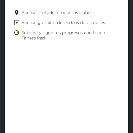
Acceso ilimitado a todos los clubes
Acceso gratuito a los vídeos de las clases
Entrena y sigue tus progresos con la app
Fitness Park