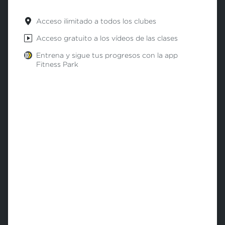
Acceso ilimitado a todos los clubes
Acceso gratuito a los vídeos de las clases
Entrena y sigue tus progresos con la app
Fitness Park